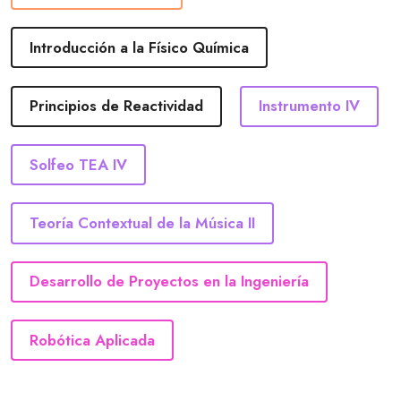
Introducción a la Físico Química
Principios de Reactividad
Instrumento IV
Solfeo TEA IV
Teoría Contextual de la Música II
Desarrollo de Proyectos en la Ingeniería
Robótica Aplicada