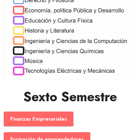
Sexto Semestre
Finanzas Empresariales
Formación de emprendedores