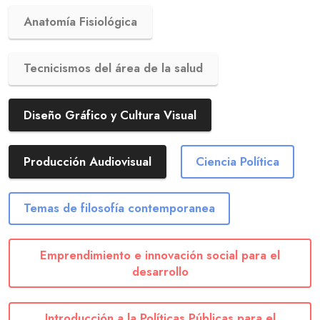
Anatomía Fisiológica
Tecnicismos del área de la salud
Diseño Gráfico y Cultura Visual
Producción Audiovisual
Ciencia Política
Temas de filosofía contemporanea
Emprendimiento e innovación social para el
desarrollo
Introducción a la Políticas Públicas para el