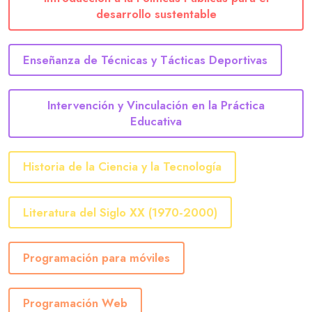
desarrollo sustentable
Enseñanza de Técnicas y Tácticas Deportivas
Intervención y Vinculación en la Práctica
Educativa
Historia de la Ciencia y la Tecnología
Literatura del Siglo XX (1970-2000)
Programación para móviles
Programación Web