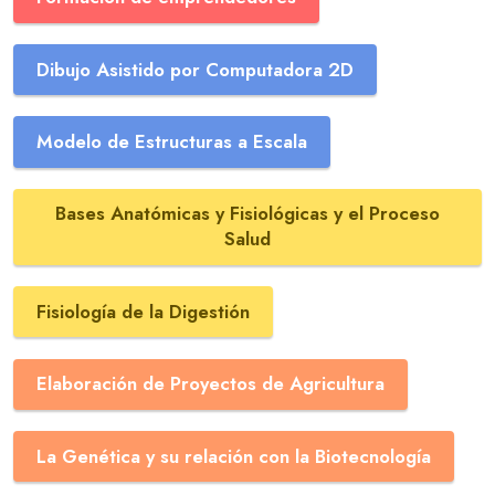
Dibujo Asistido por Computadora 2D
Modelo de Estructuras a Escala
Bases Anatómicas y Fisiológicas y el Proceso
Salud
Fisiología de la Digestión
Elaboración de Proyectos de Agricultura
La Genética y su relación con la Biotecnología